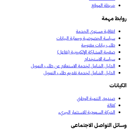
خريطة الموقع
روابط مهمة
اتفاقية مستوى الخدمة
سياسة الخصوصية وحماية البيانات
طلب بيانات مفتوحة
صفحة المشاركة الإلكترونية (تفاعل)
سياسة الاستخدام
الدليل الشامل لخدمة الاستعلام عن طلب التمويل
الدليل الشامل لخدمة تقديم طلب التمويل
الكيانات
صندوق التنمية الوطني
كفالة
الشركة السعودية للاستثمار الجريء
وسائل التواصل الاجتماعي